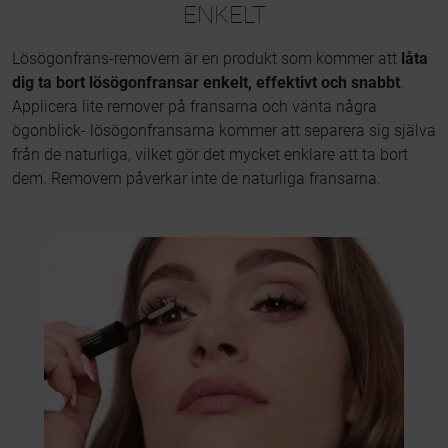
ENKELT
Lösögonfrans-removern är en produkt som kommer att
låta
dig ta bort lösögonfransar enkelt, effektivt och snabbt
.
Applicera lite remover på fransarna och vänta några
ögonblick- lösögonfransarna kommer att separera sig själva
från de naturliga, vilket gör det mycket enklare att ta bort
dem. Removern påverkar inte de naturliga fransarna.