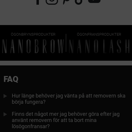
ÖGONBRYNSPRODUKTER
ÖGONFRANSPRODUKTER
FAQ
Hur länge behöver jag vänta på att removern ska
börja fungera?
Finns det något mer jag behöver göra efter jag
använt removern för att ta bort mina
lösögonfransar?