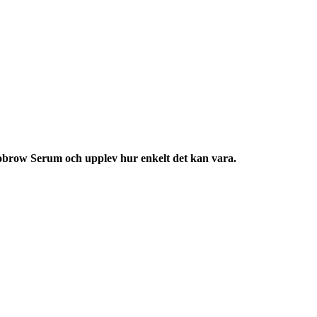
nobrow Serum och upplev hur enkelt det kan vara.