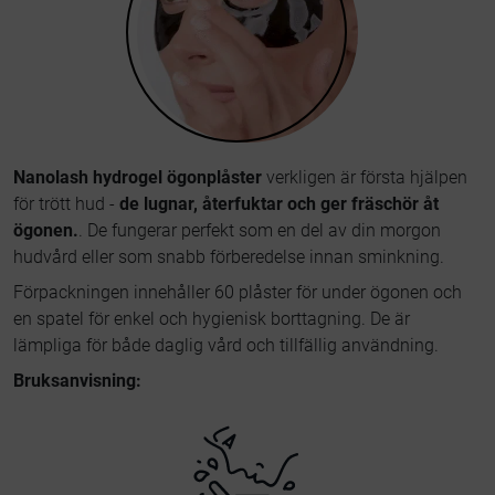
Nanolash hydrogel ögonplåster
verkligen är första hjälpen
för trött hud -
de lugnar, återfuktar och ger fräschör åt
ögonen.
. De fungerar perfekt som en del av din morgon
hudvård eller som snabb förberedelse innan sminkning.
Förpackningen innehåller 60 plåster för under ögonen och
en spatel för enkel och hygienisk borttagning. De är
lämpliga för både daglig vård och tillfällig användning.
Bruksanvisning: