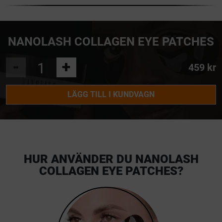
NANOLASH COLLAGEN EYE PATCHES
-
+
459 kr
LÄGG TILL I KUNDVAGN
HUR ANVÄNDER DU NANOLASH
COLLAGEN EYE PATCHES?