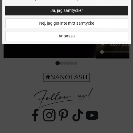
Ja, jag samtycker
Nej, jag ger inte mitt samtycke
Anpassa