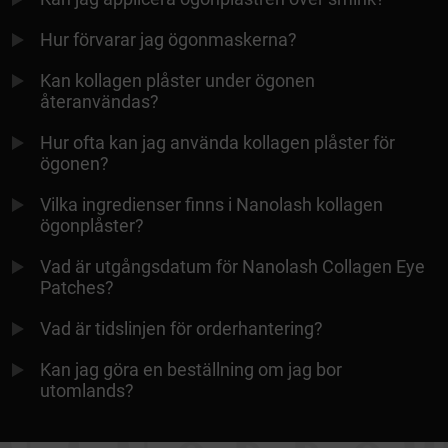
Hur förvarar jag ögonmaskerna?
Kan kollagen plåster under ögonen
återanvändas?
Hur ofta kan jag använda kollagen plåster för
ögonen?
Vilka ingredienser finns i Nanolash kollagen
ögonplåster?
Vad är utgångsdatum för Nanolash Collagen Eye
Patches?
Vad är tidslinjen för orderhantering?
Kan jag göra en beställning om jag bor
utomlands?