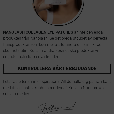
NANOLASH COLLAGEN EYE PATCHES
är inte den enda
produkten från Nanolash. Se det breda utbudet av perfekta
fransprodukter som kommer att förändra din smink- och
skönhetsrutin. Kolla in andra kosmetiska produkter vi
erbjuder och skapa nya trender!
KONTROLLERA VÅRT ERBJUDANDE
Letar du efter sminkinspiration? Vill du hålla dig på framkant
med de senaste skönhetstrenderna? Kolla in Nanobrows
sociala medier!