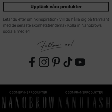
Upptäck våra produkter
Letar du efter sminkinspiration? Vill du hålla dig på framkant
med de senaste skönhetstrenderna? Kolla in Nanobrows
sociala medier!
ÖGONBRYNSPRODUKTER
ÖGONFRANSPRODUKTER