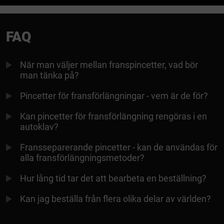
FAQ
När man väljer mellan franspincetter, vad bör
man tänka på?
Pincetter för fransförlängningar - vem är de för?
Kan pincetter för fransförlängning rengöras i en
autoklav?
Fransseparerande pincetter - kan de användas för
alla fransförlängningsmetoder?
Hur lång tid tar det att bearbeta en beställning?
Kan jag beställa från flera olika delar av världen?